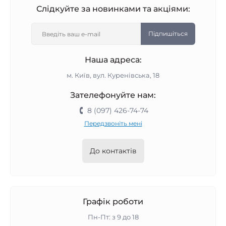
Слідкуйте за новинками та акціями:
Підпишіться
Наша адреса:
м. Київ, вул. Куренівська, 18
Зателефонуйте нам:
8 (097) 426-74-74
Передзвоніть мені
До контактів
Графік роботи
Пн-Пт: з 9 до 18