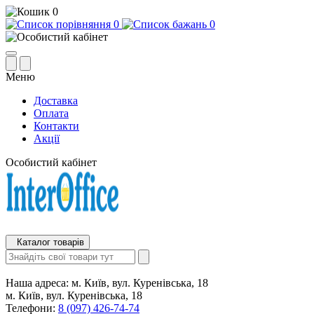
0
0
0
Меню
Доставка
Оплата
Контакти
Акції
Особистий кабінет
Каталог товарів
Наша адреса:
м. Київ, вул. Куренівська, 18
м. Київ, вул. Куренівська, 18
Телефони:
8 (097) 426-74-74