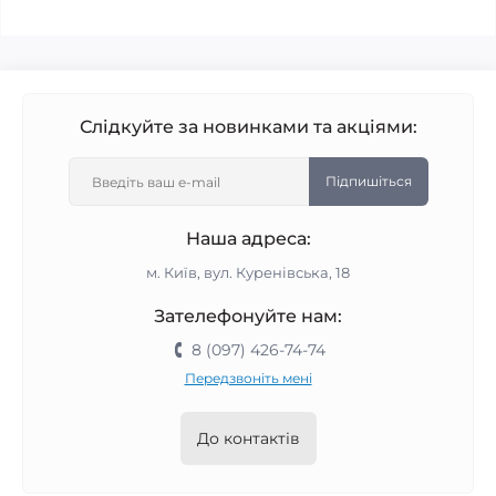
Слідкуйте за новинками та акціями:
Підпишіться
Наша адреса:
м. Київ, вул. Куренівська, 18
Зателефонуйте нам:
8 (097) 426-74-74
Передзвоніть мені
До контактів