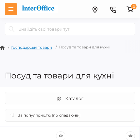
0
Посуд та товари для кухні
Господарські товари
Посуд та товари для кухні
Каталог