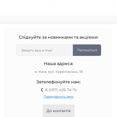
Слідкуйте за новинками та акціями:
Підпишіться
Наша адреса:
м. Київ, вул. Куренівська, 18
Зателефонуйте нам:
8 (097) 426-74-74
Передзвоніть мені
До контактів