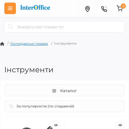
0
Інструменти
Господарські товари
Інструменти
Каталог