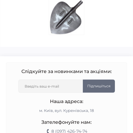
Слідкуйте за новинками та акціями:
Підпишіться
Наша адреса:
м. Київ, вул. Куренівська, 18
Зателефонуйте нам:
8 (097) 426-74-74