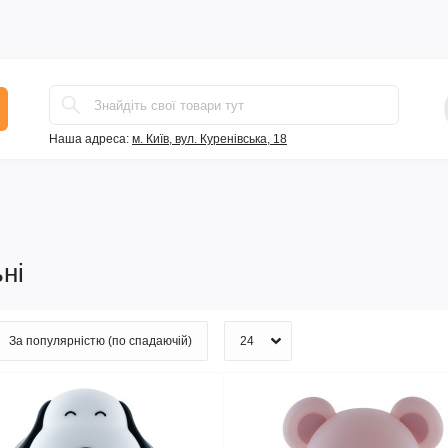
Наша адреса:
м. Київ, вул. Куренівська, 18
ні