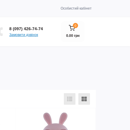
Особистий кабінет
0
8 (097) 426-74-74
Замовити дзвінок
0.00 грн