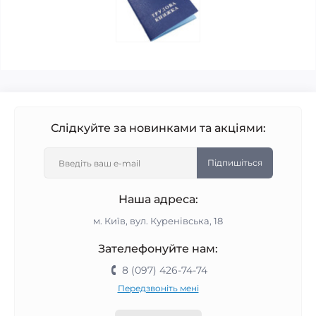
Слідкуйте за новинками та акціями:
Підпишіться
Наша адреса:
м. Київ, вул. Куренівська, 18
Зателефонуйте нам:
8 (097) 426-74-74
Передзвоніть мені