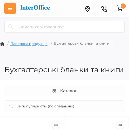
0
Бухгалтерські бланки та книги
Паперова продукція
Бухгалтерські бланки та книги
Каталог